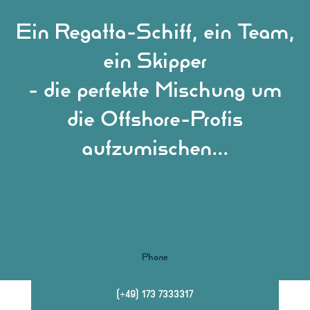
Ein Regatta-Schiff, ein Team,
ein Skipper
- die perfekte Mischung um
die Offshore-Profis
aufzumischen...
Phone
(+49) 173 7333317